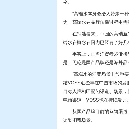
格。
“高端水本身会给人带来一种仪
为，高端水在品牌传播过程中需
在钟浩看来，中国的高端瓶装水
端水在概念在国内已经有了好几
事实上，正当消费者逐渐接受
是，无论是国产品牌还是海外品
“高端水的消费场景非常重要，
结VOSS近些年在中国市场的
目标人群相匹配的渠道、场景，
电商渠道，VOSS也在持续发力。
从国产品牌目前的营销渠道上
渠道消费场景。