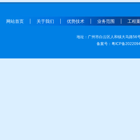
网站首页
关于我们
优势技术
业务范围
工程
地址：广州市白云区人和镇大马路56号之8 电
备案号：
粤ICP备202209