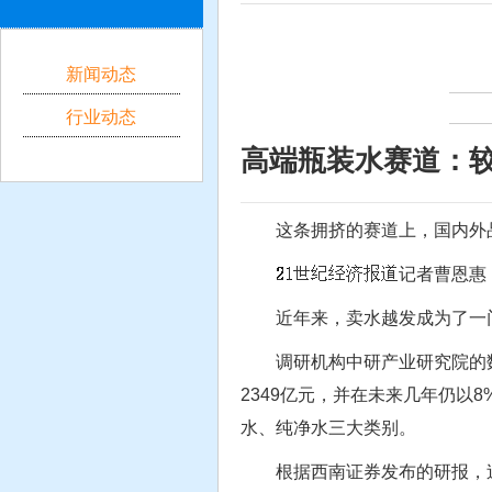
新闻动态
行业动态
高端瓶装水赛道：
这条拥挤的赛道上，国内外品
记者曹恩惠
近年来，卖水越发成为了一门
调研机构中研产业研究院的数据显
2349亿元，并在未来几年仍以
水、纯净水三大类别。
根据西南证券发布的研报，过